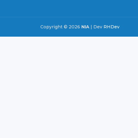
Copyright © 2026
NIA
| Dev
RHDev