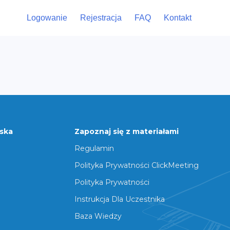
Logowanie
Rejestracja
FAQ
Kontakt
rska
Zapoznaj się z materiałami
Regulamin
Polityka Prywatności ClickMeeting
Polityka Prywatności
Instrukcja Dla Uczestnika
Baza Wiedzy