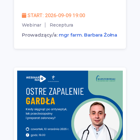
START: 2026-09-09 19:00
Webinar
Receptura
Prowadzący/a:
mgr farm. Barbara Żołna