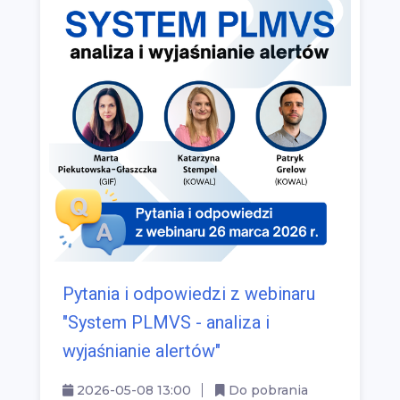
Pytania i odpowiedzi z webinaru
"System PLMVS - analiza i
wyjaśnianie alertów"
2026-05-08 13:00
Do pobrania