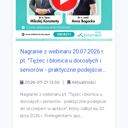
Nagranie z webinaru 20.07.2026 r.
pt. "Tężec i błonica u dorosłych i
seniorów - praktyczne podejście...
2026-07-21 13:30
Aktualności
Nagranie z webinaru pt. "Tężec i błonica u
dorosłych i seniorów - praktyczne podejście
do szczepień w aptece", który odbył się 20
lipca 2026 r. Prelegentami spo...