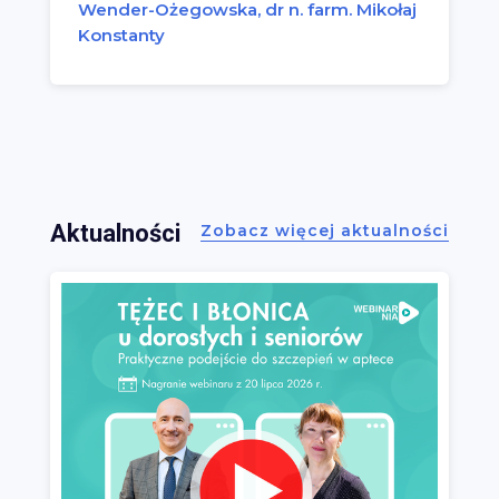
Wender-Ożegowska, dr n. farm. Mikołaj
Konstanty
Aktualności
Zobacz więcej aktualności