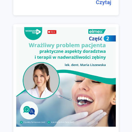
Czytaj