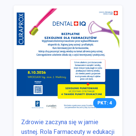
PKT: 4
Zdrowie zaczyna się w jamie
ustnej. Rola Farmaceuty w edukacji