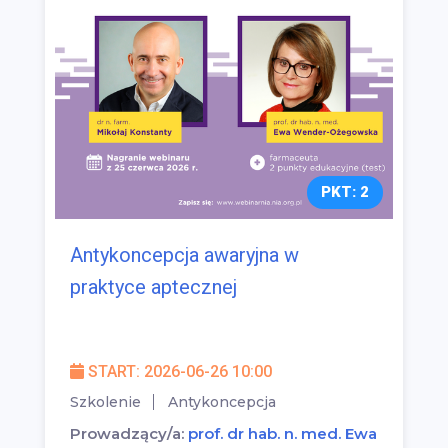
PKT: 2
Antykoncepcja awaryjna w
praktyce aptecznej
START: 2026-06-26 10:00
Szkolenie
Antykoncepcja
Prowadzący/a:
prof. dr hab. n. med. Ewa