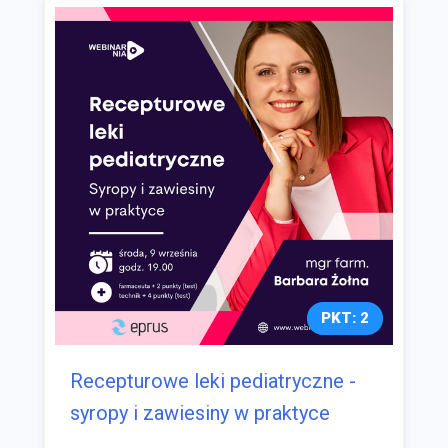
PKT: 2
Recepturowe leki pediatryczne -
syropy i zawiesiny w praktyce