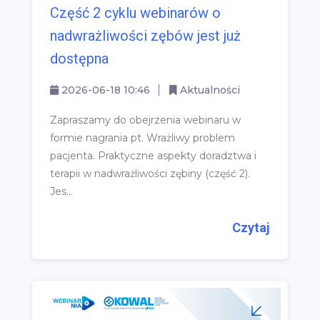
Część 2 cyklu webinarów o
nadwrażliwości zębów jest już
dostępna
2026-06-18 10:46
Aktualności
Zapraszamy do obejrzenia webinaru w
formie nagrania pt. Wrażliwy problem
pacjenta. Praktyczne aspekty doradztwa i
terapii w nadwrażliwości zębiny (część 2).
Jes...
Czytaj