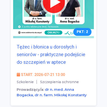
PKT: 2
Tężec i błonica u dorosłych i
seniorów - praktyczne podejście
do szczepień w aptece
START: 2026-07-21 13:00
Szkolenie
Szczepienia ochronne
Prowadzący/a:
dr n. med. Anna
Bogacka, dr n. farm. Mikołaj Konstanty