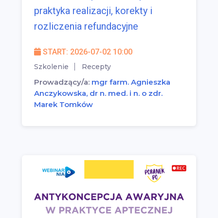
praktyka realizacji, korekty i
rozliczenia refundacyjne
START: 2026-07-02 10:00
Szkolenie
Recepty
Prowadzący/a:
mgr farm. Agnieszka
Anczykowska, dr n. med. i n. o zdr.
Marek Tomków