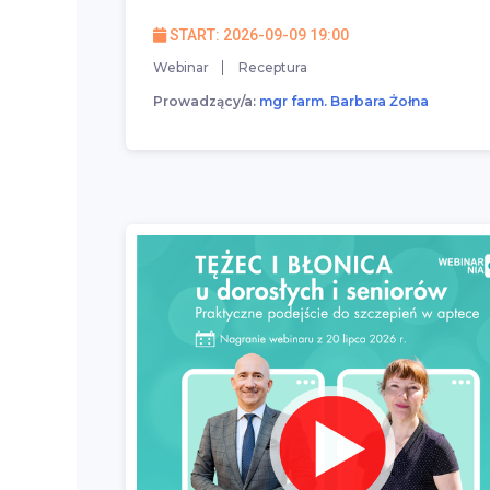
START: 2026-09-09 19:00
Webinar
Receptura
Prowadzący/a:
mgr farm. Barbara Żołna