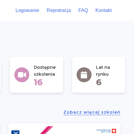
Logowanie
Rejestracja
FAQ
Kontakt
Dostępne
Lat na
szkolenia
rynku
16
6
Zobacz więcej szkoleń