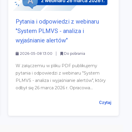
Pytania i odpowiedzi z webinaru
"System PLMVS - analiza i
wyjaśnianie alertów"
2026-05-08 13:00
Do pobrania
W załączemiu w pliku PDF publikujemy
pytania i odpowiedzi z webinaru "System
PLMVS - analiza i wyjaśnianie alertów", który
odbył się 26 marca 2026 r. Opracowa...
Czytaj