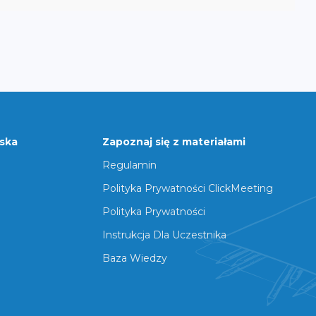
rska
Zapoznaj się z materiałami
Regulamin
Polityka Prywatności ClickMeeting
Polityka Prywatności
Instrukcja Dla Uczestnika
Baza Wiedzy