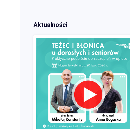
Aktualności