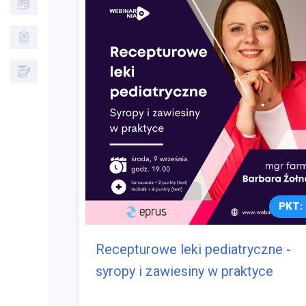
PKT: 
Recepturowe leki pediatryczne -
syropy i zawiesiny w praktyce