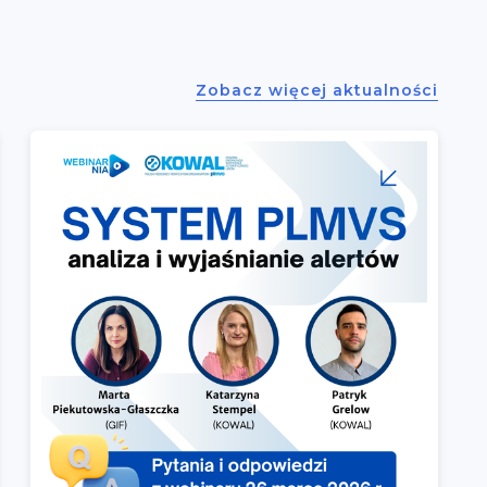
Zobacz więcej aktualności