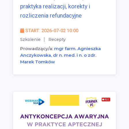
praktyka realizacji, korekty i
rozliczenia refundacyjne
START: 2026-07-02 10:00
Szkolenie
Recepty
Prowadzący/a:
mgr farm. Agnieszka
Anczykowska, dr n. med. i n. o zdr.
Marek Tomków