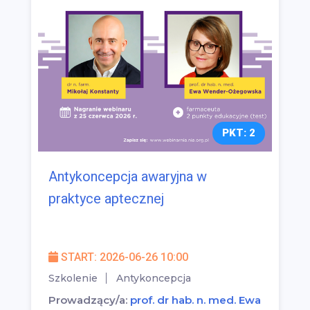
PKT: 2
Antykoncepcja awaryjna w
praktyce aptecznej
START: 2026-06-26 10:00
Szkolenie
Antykoncepcja
Prowadzący/a:
prof. dr hab. n. med. Ewa