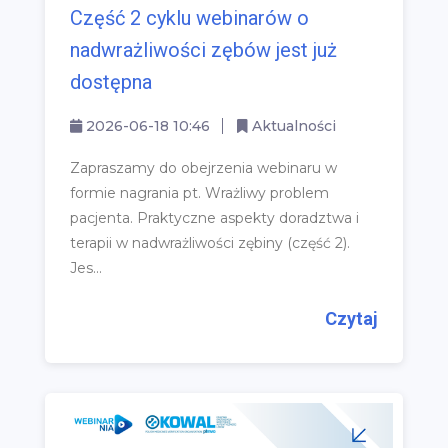
Część 2 cyklu webinarów o
nadwrażliwości zębów jest już
dostępna
2026-06-18 10:46
Aktualności
Zapraszamy do obejrzenia webinaru w
formie nagrania pt. Wrażliwy problem
pacjenta. Praktyczne aspekty doradztwa i
terapii w nadwrażliwości zębiny (część 2).
Jes...
Czytaj