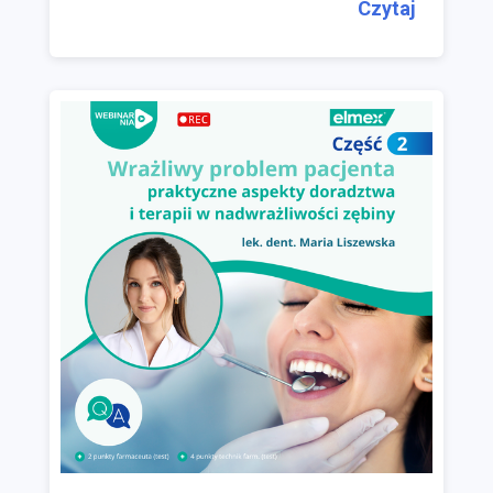
Czytaj