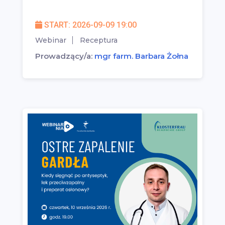
START: 2026-09-09 19:00
Webinar
Receptura
Prowadzący/a:
mgr farm. Barbara Żołna