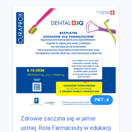
PKT: 4
Zdrowie zaczyna się w jamie
ustnej. Rola Farmaceuty w edukacji