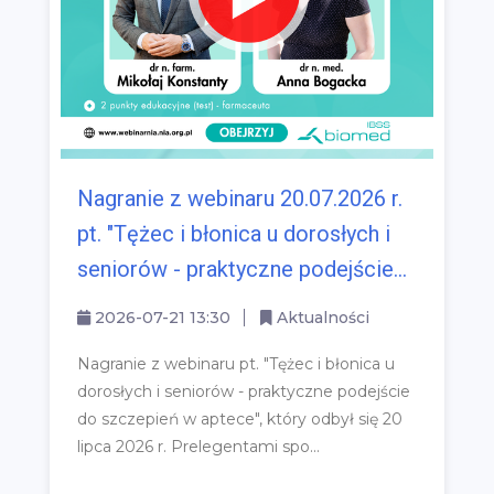
Nagranie z webinaru 20.07.2026 r.
pt. "Tężec i błonica u dorosłych i
seniorów - praktyczne podejście...
2026-07-21 13:30
Aktualności
Nagranie z webinaru pt. "Tężec i błonica u
dorosłych i seniorów - praktyczne podejście
do szczepień w aptece", który odbył się 20
lipca 2026 r. Prelegentami spo...