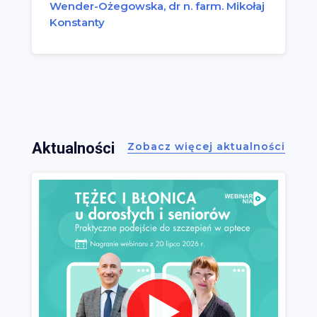
Wender-Ożegowska, dr n. farm. Mikołaj
Konstanty
Aktualności
Zobacz więcej aktualności