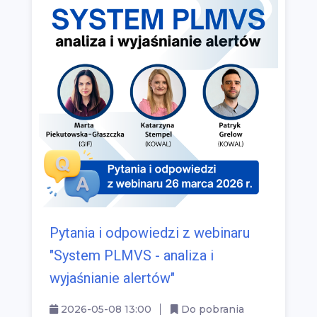
Pytania i odpowiedzi z webinaru
"System PLMVS - analiza i
wyjaśnianie alertów"
2026-05-08 13:00
Do pobrania