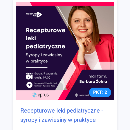
PKT: 2
Recepturowe leki pediatryczne -
syropy i zawiesiny w praktyce