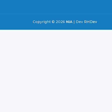
Copyright © 2026
NIA
| Dev
RHDev