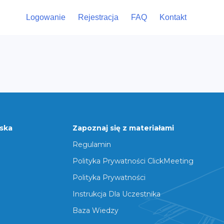
Logowanie
Rejestracja
FAQ
Kontakt
rska
Zapoznaj się z materiałami
Regulamin
Polityka Prywatności ClickMeeting
Polityka Prywatności
Instrukcja Dla Uczestnika
Baza Wiedzy