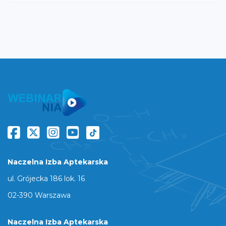
Naczelna Izba Aptekarska
ul. Grójecka 186 lok. 16
02-390 Warszawa
Naczelna Izba Aptekarska