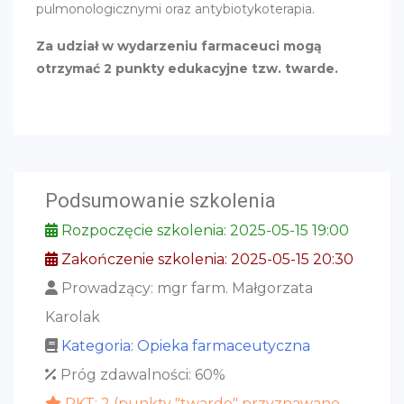
pulmonologicznymi oraz antybiotykoterapia.
Za udział w wydarzeniu farmaceuci mogą
otrzymać 2 punkty edukacyjne tzw. twarde.
Podsumowanie szkolenia
Rozpoczęcie szkolenia: 2025-05-15 19:00
Zakończenie szkolenia: 2025-05-15 20:30
Prowadzący: mgr farm. Małgorzata
Karolak
Kategoria: Opieka farmaceutyczna
Próg zdawalności: 60%
PKT: 2 (punkty "twarde" przyznawane