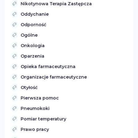
Nikotynowa Terapia Zastępcza
Oddychanie
Odporność
Ogólne
Onkologia
Oparzenia
Opieka farmaceutyczna
Organizacje farmaceutyczne
Otyłość
Pierwsza pomoc
Pneumokoki
Pomiar temperatury
Prawo pracy