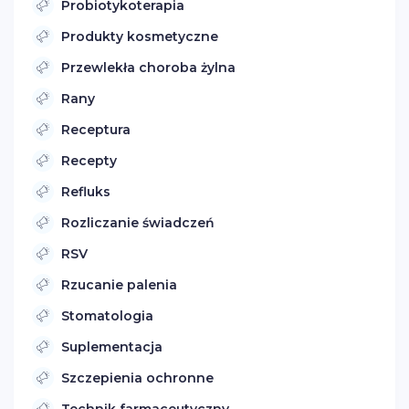
Probiotykoterapia
Produkty kosmetyczne
Przewlekła choroba żylna
Rany
Receptura
Recepty
Refluks
Rozliczanie świadczeń
RSV
Rzucanie palenia
Stomatologia
Suplementacja
Szczepienia ochronne