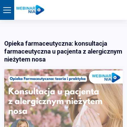
Opieka farmaceutyczna: konsultacja
farmaceutyczna u pacjenta z alergicznym
nieżytem nosa