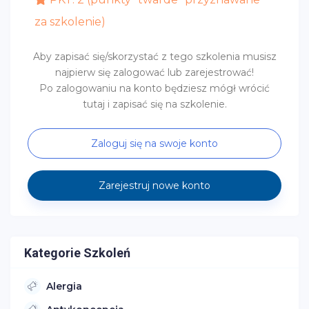
za szkolenie)
Aby zapisać się/skorzystać z tego szkolenia musisz
najpierw się zalogować lub zarejestrować!
Po zalogowaniu na konto będziesz mógł wrócić
tutaj i zapisać się na szkolenie.
Zaloguj się na swoje konto
Zarejestruj nowe konto
Kategorie Szkoleń
Alergia