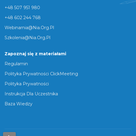
+48 507 951 980
+48 602 244 768
Webinarnia@nia.org.pl
Szkolenia@nia.org.pl
Zapoznaj się z materiałami
Regulamin
Polityka Prywatności ClickMeeting
Polityka Prywatności
Instrukcja Dla Uczestnika
Baza Wiedzy