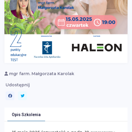
mgr farm. Małgorzata Karolak
Udostępnij
Opis Szkolenia