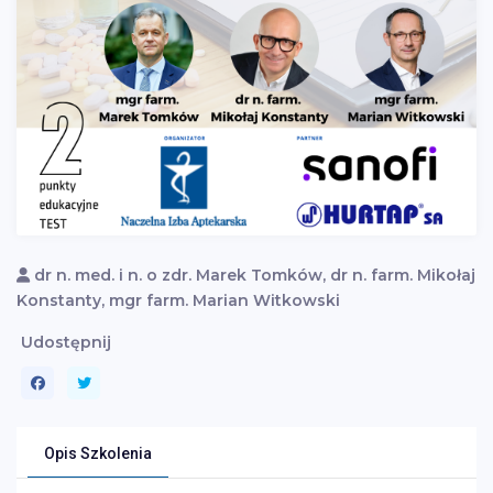
dr n. med. i n. o zdr. Marek Tomków, dr n. farm. Mikołaj
Konstanty, mgr farm. Marian Witkowski
Udostępnij
Opis Szkolenia