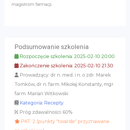
magistrom farmacji.
Podsumowanie szkolenia
Rozpoczęcie szkolenia: 2025-02-10 20:00
Zakończenie szkolenia: 2025-02-10 21:30
Prowadzący: dr n. med. i n. o zdr. Marek
Tomków, dr n. farm. Mikołaj Konstanty, mgr
farm. Marian Witkowski
Kategoria: Recepty
Próg zdawalności: 60%
PKT: 2 (punkty "twarde" przyznawane