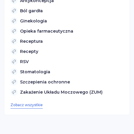
Antykoncepcja
Ból gardła
Ginekologia
Opieka farmaceutyczna
Receptura
Recepty
RSV
Stomatologia
Szczepienia ochronne
Zakażenie Układu Moczowego (ZUM)
Zobacz wszystkie