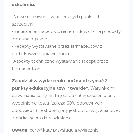
szkoleniu:
-Nowe możliwości w aptecznych punktach
szczepień
-Recepta farmaceutyczna refundowana na produkty
immunologiczne
-Recepty wystawiane przez farmaceutów z
dodatkowymi uprawnieniami
-Aspekty techniczne wystawiania recept przez
farmaceutów
Za udział w wydarzeniu można otrzymać 2
punkty edukacyjne tzw. "twarde"
. Warunkiem
otrzymania certyfikatu jest udział w szkoleniu oraz
wypełnienie testu (zalicza 60% poprawnych
odpowiedzi). Test dostępny jest do rozwiązania przez
7 dni licząc do daty szkolenia.
Uwaga:
certyfikaty przysługują wyłącznie