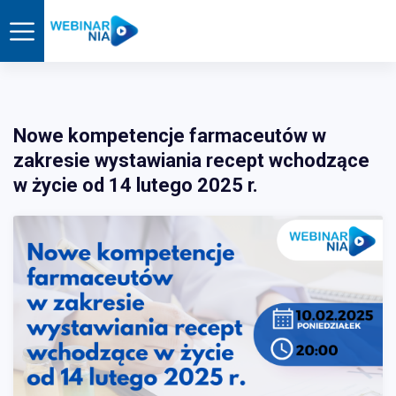
Nowe kompetencje farmaceutów w
zakresie wystawiania recept wchodzące
w życie od 14 lutego 2025 r.