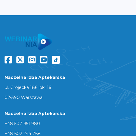
Naczelna Izba Aptekarska
ul. Grójecka 186 lok. 16
02-390 Warszawa
Naczelna Izba Aptekarska
+48 507 951 980
+48 602 244 768