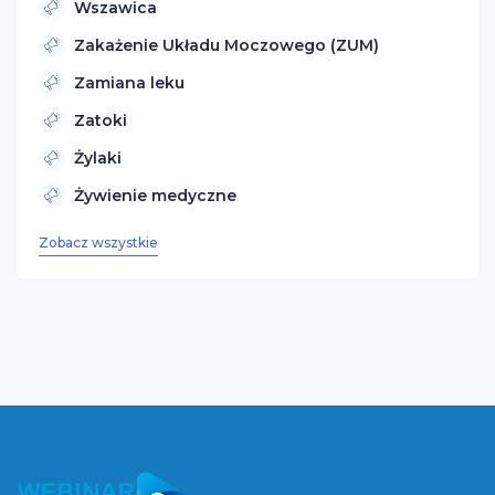
Wszawica
Zakażenie Układu Moczowego (ZUM)
Zamiana leku
Zatoki
Żylaki
Żywienie medyczne
Zobacz wszystkie