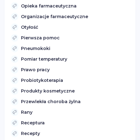
Opieka farmaceutyczna
Organizacje farmaceutyczne
Otyłość
Pierwsza pomoc
Pneumokoki
Pomiar temperatury
Prawo pracy
Probiotykoterapia
Produkty kosmetyczne
Przewlekła choroba żylna
Rany
Receptura
Recepty