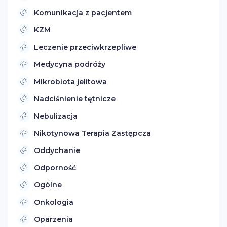
Komunikacja z pacjentem
KZM
Leczenie przeciwkrzepliwe
Medycyna podróży
Mikrobiota jelitowa
Nadciśnienie tętnicze
Nebulizacja
Nikotynowa Terapia Zastępcza
Oddychanie
Odporność
Ogólne
Onkologia
Oparzenia