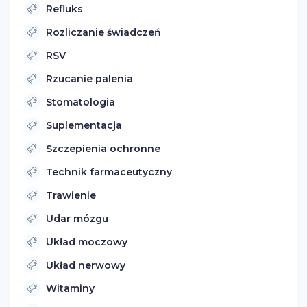
Refluks
Rozliczanie świadczeń
RSV
Rzucanie palenia
Stomatologia
Suplementacja
Szczepienia ochronne
Technik farmaceutyczny
Trawienie
Udar mózgu
Układ moczowy
Układ nerwowy
Witaminy