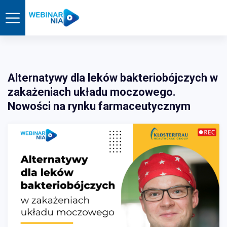
Alternatywy dla leków bakteriobójczych w
zakażeniach układu moczowego.
Nowości na rynku farmaceutycznym