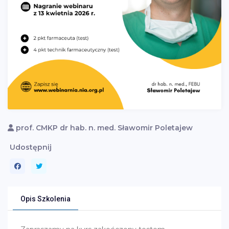
prof. CMKP dr hab. n. med. Sławomir Poletajew
Udostępnij
Opis Szkolenia