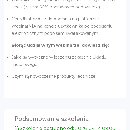
testu (zalicza 60% poprawnych odpowiedzi).
Certyfikat będzie do pobrania na platformie
WebinarNIA na koncie użytkownika po podpisaniu
elektronicznym podpisem kwalifikowanym.
Biorąc udział w tym webinarze, dowiesz się:
Jakie są wytyczne w leczeniu zakażenia układu
moczowego
Czym są nowoczesne produkty lecznicze
Podsumowanie szkolenia
Szkolenie dostępne od: 2026-04-14 09:00