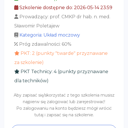
Szkolenie dostępne do: 2026-05-14 23:59
Prowadzący: prof. CMKP dr hab. n. med.
Sławomir Poletajew
Kategoria: Układ moczowy
Próg zdawalności: 60%
PKT: 2 (punkty "twarde" przyznawane
za szkolenie)
PKT Technicy: 4 (punkty przyznawane
dla techników)
Aby zapisać się/skorzystać z tego szkolenia musisz
najpierw się zalogować lub zarejestrować!
Po zalogowaniu na konto będziesz mógł wrócić
tutaj i zapisać się na szkolenie.