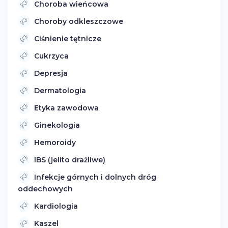
Choroba wieńcowa
Choroby odkleszczowe
Ciśnienie tętnicze
Cukrzyca
Depresja
Dermatologia
Etyka zawodowa
Ginekologia
Hemoroidy
IBS (jelito drażliwe)
Infekcje górnych i dolnych dróg
oddechowych
Kardiologia
Kaszel