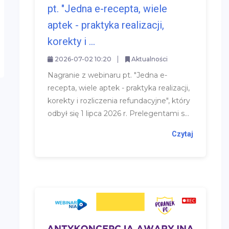
pt. "Jedna e-recepta, wiele
aptek - praktyka realizacji,
korekty i ...
2026-07-02 10:20
Aktualności
Nagranie z webinaru pt. "Jedna e-
recepta, wiele aptek - praktyka realizacji,
korekty i rozliczenia refundacyjne", który
odbył się 1 lipca 2026 r. Prelegentami s...
Czytaj