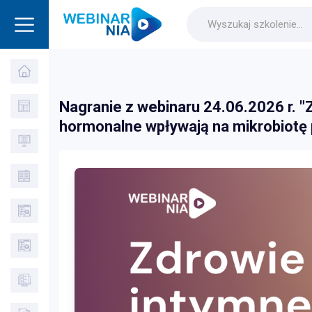
Nagranie z webinaru 24.06.2026 r. "
hormonalne wpływają na mikrobiotę p