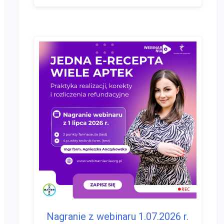
Nagranie z webinaru 1.07.2026 r.