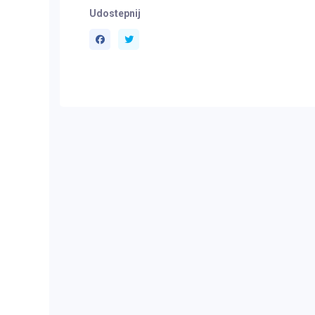
Udostepnij