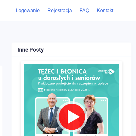
Logowanie
Rejestracja
FAQ
Kontakt
Inne Posty