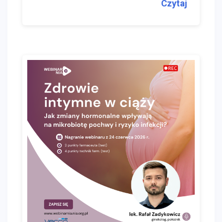
Czytaj