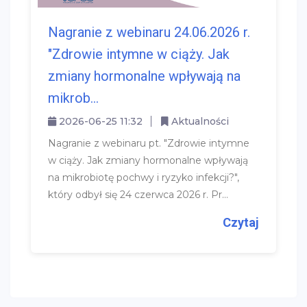
Nagranie z webinaru 24.06.2026 r.
"Zdrowie intymne w ciąży. Jak
zmiany hormonalne wpływają na
mikrob...
2026-06-25 11:32
Aktualności
Nagranie z webinaru pt. "Zdrowie intymne
w ciąży. Jak zmiany hormonalne wpływają
na mikrobiotę pochwy i ryzyko infekcji?",
który odbył się 24 czerwca 2026 r. Pr...
Czytaj