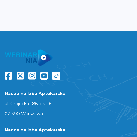
Naczelna Izba Aptekarska
ul. Grójecka 186 lok. 16
02-390 Warszawa
Naczelna Izba Aptekarska