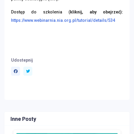
Dostęp do szkolenia (
kliknij, aby obejrzeć):
https://www.webinarnia.nia.org.pl/tutorial/details/534
Udostepnij
Inne Posty