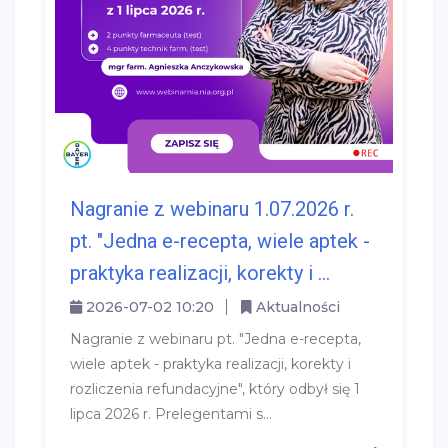
Nagranie z webinaru 1.07.2026 r.
pt. "Jedna e-recepta, wiele aptek -
praktyka realizacji, korekty i ...
2026-07-02 10:20
Aktualności
Nagranie z webinaru pt. "Jedna e-recepta,
wiele aptek - praktyka realizacji, korekty i
rozliczenia refundacyjne", który odbył się 1
lipca 2026 r. Prelegentami s...