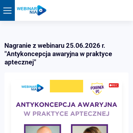
Nagranie z webinaru 25.06.2026 r.
"Antykoncepcja awaryjna w praktyce
aptecznej"