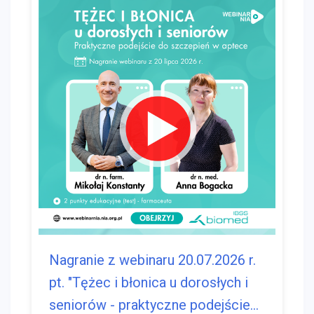
Nagranie z webinaru 20.07.2026 r.
pt. "Tężec i błonica u dorosłych i
seniorów - praktyczne podejście...